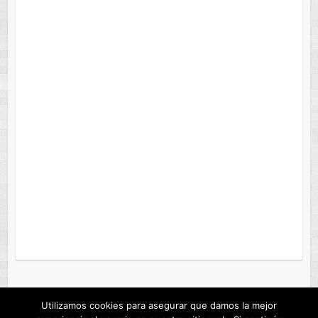
Utilizamos cookies para asegurar que damos la mejor