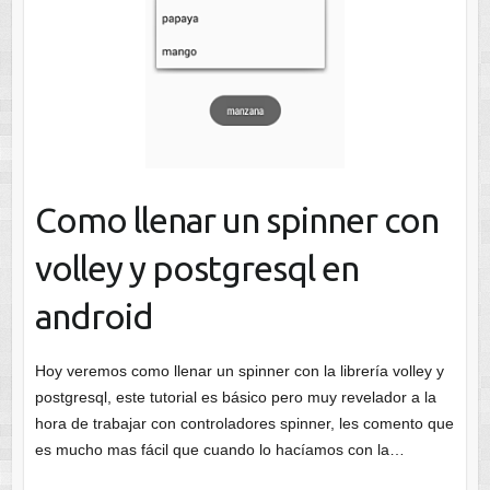
Como llenar un spinner con
volley y postgresql en
android
Hoy veremos como llenar un spinner con la librería volley y
postgresql, este tutorial es básico pero muy revelador a la
hora de trabajar con controladores spinner, les comento que
es mucho mas fácil que cuando lo hacíamos con la…