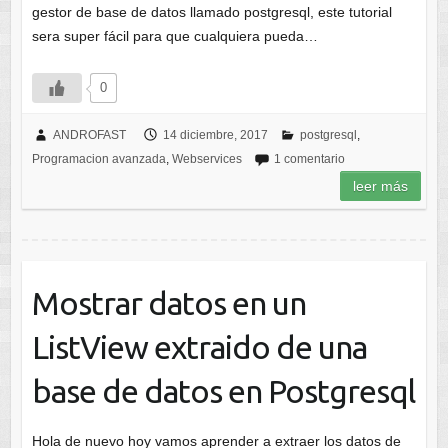
gestor de base de datos llamado postgresql, este tutorial
sera super fácil para que cualquiera pueda…
0
ANDROFAST
14 diciembre, 2017
postgresql
,
Programacion avanzada
,
Webservices
1 comentario
leer más
Mostrar datos en un
ListView extraido de una
base de datos en Postgresql
Hola de nuevo hoy vamos aprender a extraer los datos de