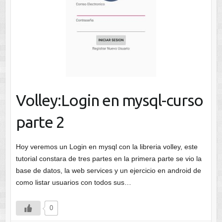
Volley:Login en mysql-curso
parte 2
Hoy veremos un Login en mysql con la libreria volley, este
tutorial constara de tres partes en la primera parte se vio la
base de datos, la web services y un ejercicio en android de
como listar usuarios con todos sus…
0