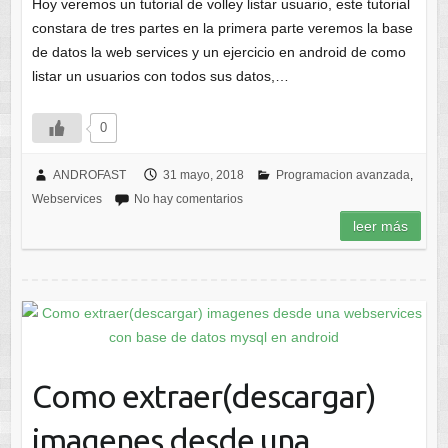
Hoy veremos un tutorial de volley listar usuario, este tutorial
constara de tres partes en la primera parte veremos la base
de datos la web services y un ejercicio en android de como
listar un usuarios con todos sus datos,…
0
ANDROFAST
31 mayo, 2018
Programacion avanzada
,
Webservices
No hay comentarios
leer más
Como extraer(descargar)
imagenes desde una