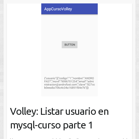
Volley: Listar usuario en
mysql-curso parte 1