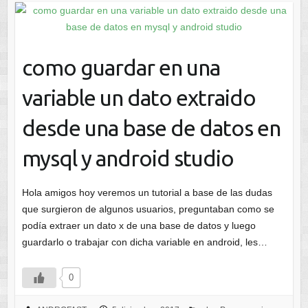
como guardar en una
variable un dato extraido
desde una base de datos en
mysql y android studio
Hola amigos hoy veremos un tutorial a base de las dudas
que surgieron de algunos usuarios, preguntaban como se
podía extraer un dato x de una base de datos y luego
guardarlo o trabajar con dicha variable en android, les…
0