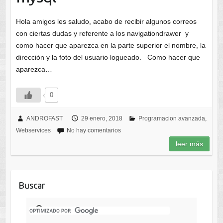
Hola amigos les saludo, acabo de recibir algunos correos
con ciertas dudas y referente a los navigationdrawer y
como hacer que aparezca en la parte superior el nombre, la
dirección y la foto del usuario logueado. Como hacer que
aparezca…
0
ANDROFAST
29 enero, 2018
Programacion avanzada
,
Webservices
No hay comentarios
leer más
Buscar