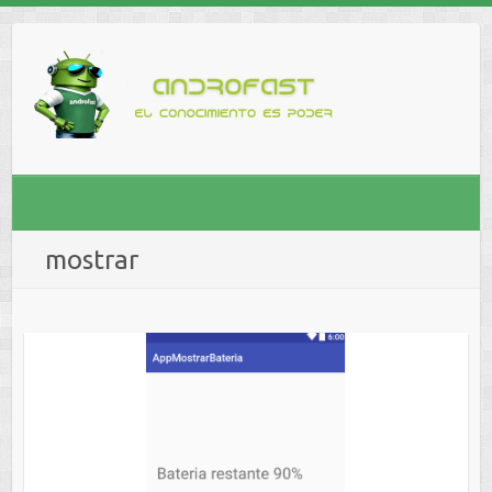
mostrar