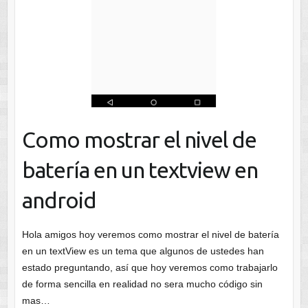
Como mostrar el nivel de
batería en un textview en
android
Hola amigos hoy veremos como mostrar el nivel de batería
en un textView es un tema que algunos de ustedes han
estado preguntando, así que hoy veremos como trabajarlo
de forma sencilla en realidad no sera mucho código sin
mas…