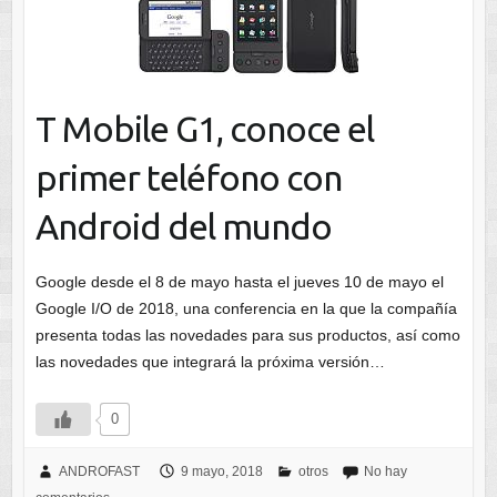
T Mobile G1, conoce el
primer teléfono con
Android del mundo
Google desde el 8 de mayo hasta el jueves 10 de mayo el
Google I/O de 2018, una conferencia en la que la compañía
presenta todas las novedades para sus productos, así como
las novedades que integrará la próxima versión…
0
ANDROFAST
9 mayo, 2018
otros
No hay