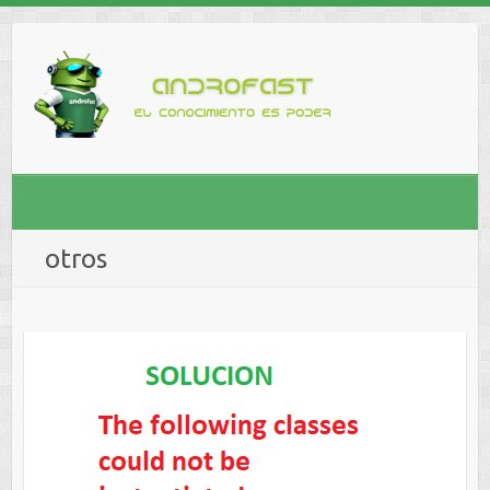
otros