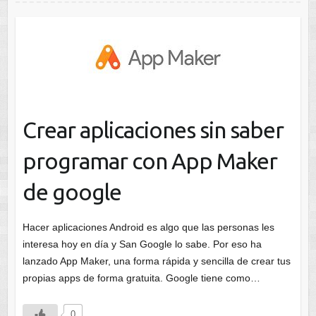
Crear aplicaciones sin saber
programar con App Maker
de google
Hacer aplicaciones Android es algo que las personas les
interesa hoy en día y San Google lo sabe. Por eso ha
lanzado App Maker, una forma rápida y sencilla de crear tus
propias apps de forma gratuita. Google tiene como…
0