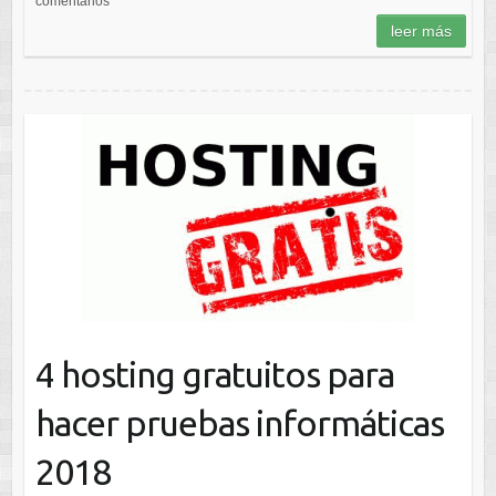
comentarios
leer más
4 hosting gratuitos para
hacer pruebas informáticas
2018