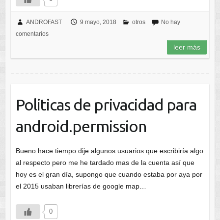
ANDROFAST
9 mayo, 2018
otros
No hay
comentarios
leer más
Politicas de privacidad para
android.permission
Bueno hace tiempo dije algunos usuarios que escribiría algo
al respecto pero me he tardado mas de la cuenta así que
hoy es el gran día, supongo que cuando estaba por aya por
el 2015 usaban librerías de google map…
0