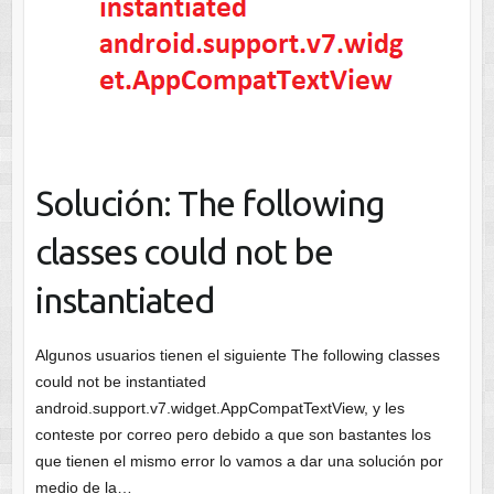
Solución: The following
classes could not be
instantiated
Algunos usuarios tienen el siguiente The following classes
could not be instantiated
android.support.v7.widget.AppCompatTextView, y les
conteste por correo pero debido a que son bastantes los
que tienen el mismo error lo vamos a dar una solución por
medio de la…