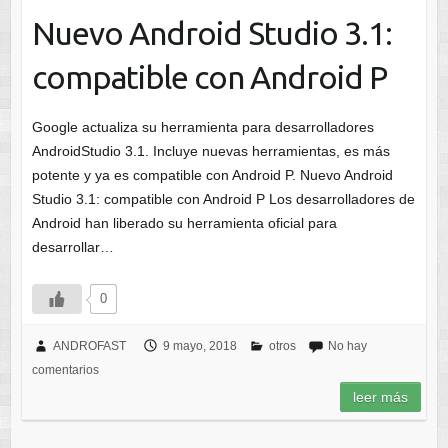
Nuevo Android Studio 3.1:
compatible con Android P
Google actualiza su herramienta para desarrolladores
AndroidStudio 3.1. Incluye nuevas herramientas, es más
potente y ya es compatible con Android P. Nuevo Android
Studio 3.1: compatible con Android P Los desarrolladores de
Android han liberado su herramienta oficial para
desarrollar…
0
ANDROFAST
9 mayo, 2018
otros
No hay
comentarios
leer más