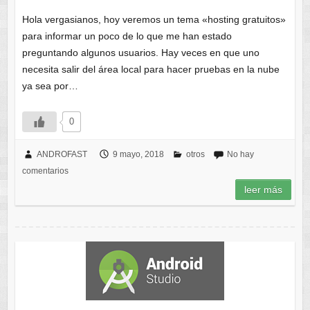
Hola vergasianos, hoy veremos un tema «hosting gratuitos»
para informar un poco de lo que me han estado
preguntando algunos usuarios. Hay veces en que uno
necesita salir del área local para hacer pruebas en la nube
ya sea por…
0
ANDROFAST
9 mayo, 2018
otros
No hay
comentarios
leer más