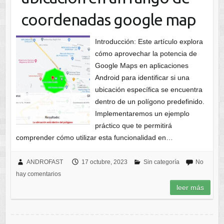
coordenadas google map
Introducción: Este artículo explora
cómo aprovechar la potencia de
Google Maps en aplicaciones
Android para identificar si una
ubicación específica se encuentra
dentro de un polígono predefinido.
Implementaremos un ejemplo
práctico que te permitirá
comprender cómo utilizar esta funcionalidad en…
ANDROFAST
17 octubre, 2023
Sin categoría
No
hay comentarios
leer más