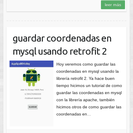
leer más
guardar coordenadas en
mysql usando retrofit 2
Hoy veremos como guardar las
coordenadas en mysql usando la
librería retrofit 2. Ya hace buen
tiempo hicimos un tutorial de como
guardar las coordenadas en mysql
con la librería apache, también
hicimos otros de como guardar las
coordenadas en…