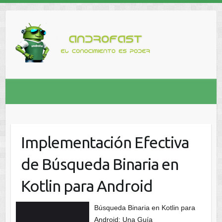
Implementación Efectiva
de Búsqueda Binaria en
Kotlin para Android
Búsqueda Binaria en Kotlin para
Android: Una Guía