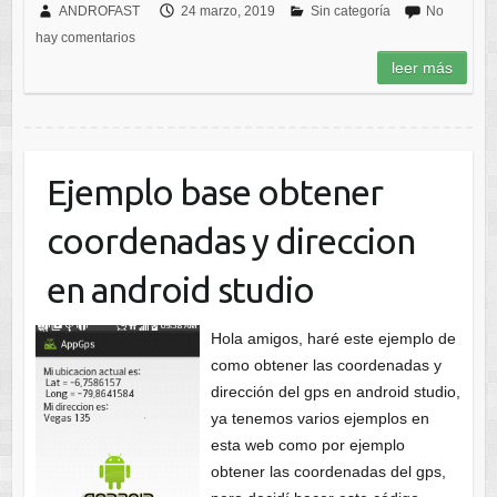
ANDROFAST
24 marzo, 2019
Sin categoría
No
hay comentarios
leer más
Ejemplo base obtener
coordenadas y direccion
en android studio
Hola amigos, haré este ejemplo de
como obtener las coordenadas y
dirección del gps en android studio,
ya tenemos varios ejemplos en
esta web como por ejemplo
obtener las coordenadas del gps,