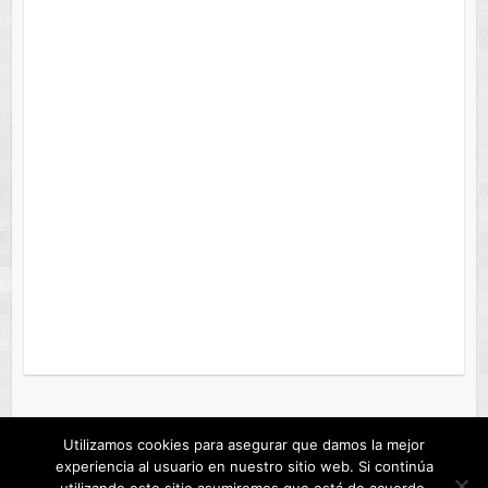
Utilizamos cookies para asegurar que damos la mejor
experiencia al usuario en nuestro sitio web. Si continúa
Copyright © 2026
ANDROFAST
. Tema de
Colorlib
Creado con
WordPress