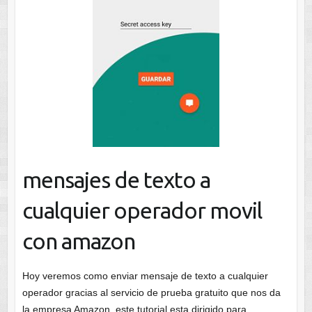
mensajes de texto a
cualquier operador movil
con amazon
Hoy veremos como enviar mensaje de texto a cualquier
operador gracias al servicio de prueba gratuito que nos da
la empresa Amazon, este tutorial esta dirigido para