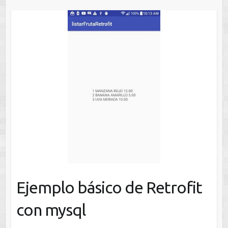
Ejemplo básico de Retrofit
con mysql