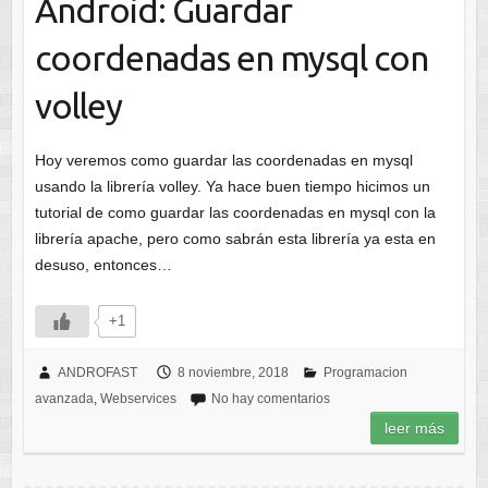
Android: Guardar
coordenadas en mysql con
volley
Hoy veremos como guardar las coordenadas en mysql
usando la librería volley. Ya hace buen tiempo hicimos un
tutorial de como guardar las coordenadas en mysql con la
librería apache, pero como sabrán esta librería ya esta en
desuso, entonces…
+1
ANDROFAST
8 noviembre, 2018
Programacion
avanzada
,
Webservices
No hay comentarios
leer más