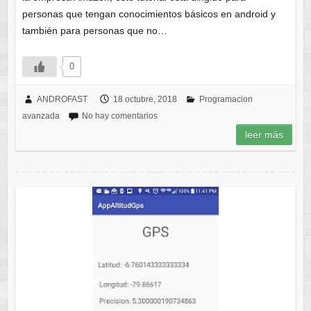
personas que tengan conocimientos básicos en android y
también para personas que no…
0
ANDROFAST
18 octubre, 2018
Programacion
avanzada
No hay comentarios
leer más