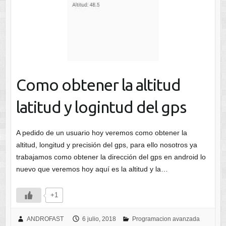
Como obtener la altitud
latitud y logintud del gps
A pedido de un usuario hoy veremos como obtener la
altitud, longitud y precisión del gps, para ello nosotros ya
trabajamos como obtener la dirección del gps en android lo
nuevo que veremos hoy aquí es la altitud y la…
+1
ANDROFAST
6 julio, 2018
Programacion avanzada