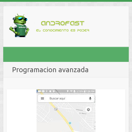
Programacion avanzada