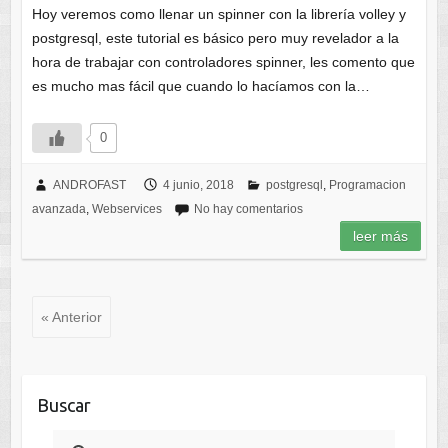
Hoy veremos como llenar un spinner con la librería volley y
postgresql, este tutorial es básico pero muy revelador a la
hora de trabajar con controladores spinner, les comento que
es mucho mas fácil que cuando lo hacíamos con la…
0
ANDROFAST
4 junio, 2018
postgresql
,
Programacion
avanzada
,
Webservices
No hay comentarios
leer más
« Anterior
Buscar