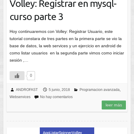
Volley: Registrar en mysql-
curso parte 3
Hoy continuaremos con Volley: Registrar Usuario, este
tutorial constara de tres partes en la primera parte se vio la
base de datos, la web services y un ejercicio en android de
como listar usuarios en la segunda parte vimos como iniciar
sesión ,…
0
ANDROFAST
5 junio, 2018
Programacion avanzada
,
Webservices
No hay comentarios
leer más