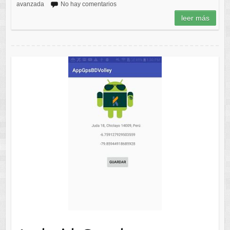
avanzada
No hay comentarios
leer más