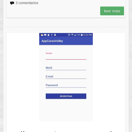
3 comentarios
leer más