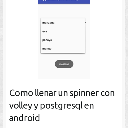
Como llenar un spinner con
volley y postgresql en
android