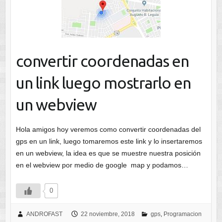
convertir coordenadas en
un link luego mostrarlo en
un webview
Hola amigos hoy veremos como convertir coordenadas del
gps en un link, luego tomaremos este link y lo insertaremos
en un webview, la idea es que se muestre nuestra posición
en el webview por medio de google map y podamos…
0
ANDROFAST
22 noviembre, 2018
gps
,
Programacion