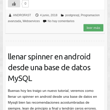
0
ANDROFAST
4 junio, 2018
postgresql
,
Programacion
avanzada
,
Webservices
No hay comentarios
leer más
llenar spinner en android
desde una base de datos
MySQL
Buenas hoy les traigo un nuevo tutorial, veremos como
llenar un spinner en android desde una base de datos en
Mysqli bien las recomendaciones acostumbradas de
siempre, lean de principio a final y tendrán ceros errores.