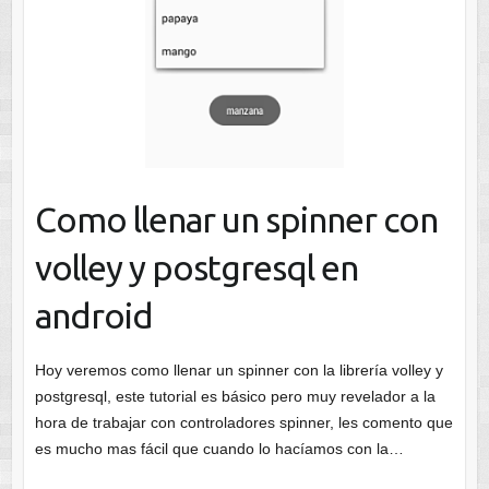
Como llenar un spinner con
volley y postgresql en
android
Hoy veremos como llenar un spinner con la librería volley y
postgresql, este tutorial es básico pero muy revelador a la
hora de trabajar con controladores spinner, les comento que
es mucho mas fácil que cuando lo hacíamos con la…