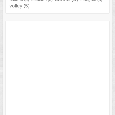
volley
(5)