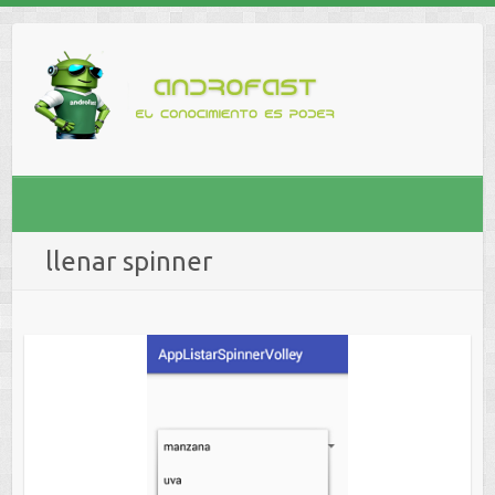
llenar spinner