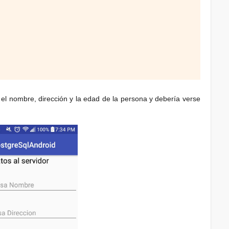
el nombre, dirección y la edad de la persona y debería verse