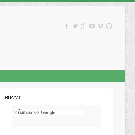
Buscar