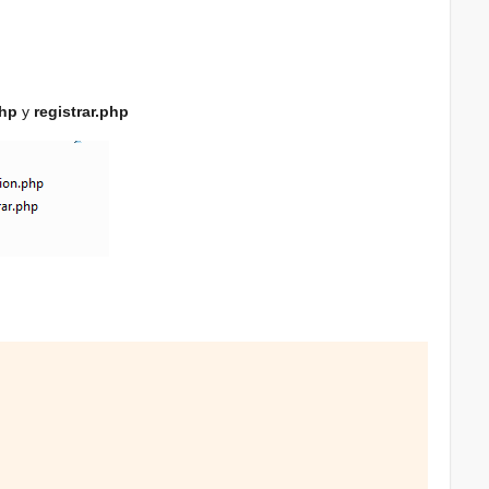
php
y
registrar.php