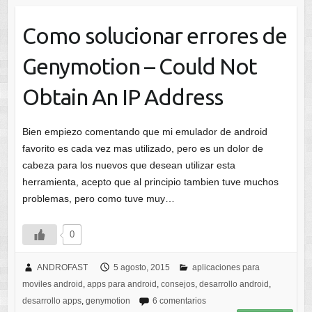
Como solucionar errores de
Genymotion – Could Not
Obtain An IP Address
Bien empiezo comentando que mi emulador de android
favorito es cada vez mas utilizado, pero es un dolor de
cabeza para los nuevos que desean utilizar esta
herramienta, acepto que al principio tambien tuve muchos
problemas, pero como tuve muy…
0
ANDROFAST
5 agosto, 2015
aplicaciones para
moviles android
,
apps para android
,
consejos
,
desarrollo android
,
desarrollo apps
,
genymotion
6 comentarios