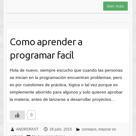
leer más
Como aprender a
programar facil
Hola de nuevo, siempre escucho que cuando las personas
se inician en la programación encuentran problemas, pero
es por cuestiones de práctica, lógica o tal vez porque es
simplemente aburrido para algunos y solo quieren aprobar
la materia, antes de lanzarse a desarrollar proyectos…
0
ANDROFAST
28 julio, 2015
consejos
,
mejorar en