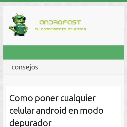
consejos
Como poner cualquier
celular android en modo
depurador