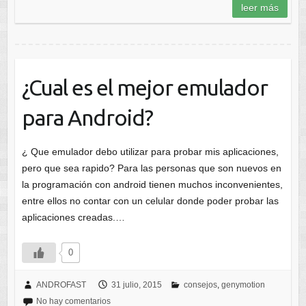
leer más
¿Cual es el mejor emulador
para Android?
¿ Que emulador debo utilizar para probar mis aplicaciones,
pero que sea rapido? Para las personas que son nuevos en
la programación con android tienen muchos inconvenientes,
entre ellos no contar con un celular donde poder probar las
aplicaciones creadas.…
0
ANDROFAST
31 julio, 2015
consejos
,
genymotion
No hay comentarios