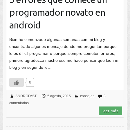
programador novato en
android
Bien he comenzado algunas semanas con mi blog y
encontrado algunos mensaje donde me preguntan porque
le es dificil programar o porque siempre cometen errores,
primero agradezco mucho eso me hace pensar que leen mi
blog y en segundo le…
0
ANDROFAST
5 agosto, 2015
consejos
3
comentarios
leer más