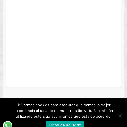
Utilizamos cookies para asegurar que damos la mejor
experiencia al usuario en nuestro sitio web. Si continúa
Copyright © 2026
ANDROFAST
. Tema de
Colorlib
Creado con
WordPress
utilizando este sitio asumiremos que está de acuerdo.
ANDROFAST
Estoy de acuerdo