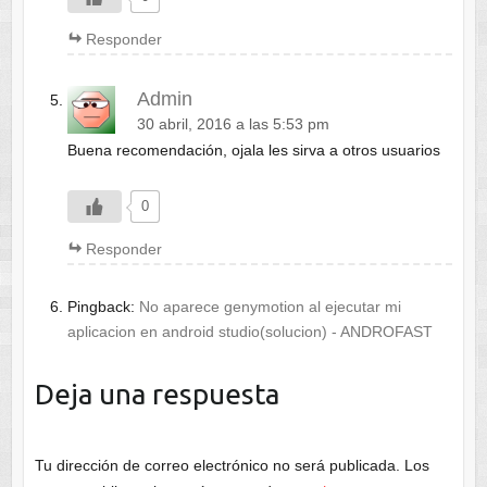
Responder
Admin
30 abril, 2016 a las 5:53 pm
Buena recomendación, ojala les sirva a otros usuarios
0
Responder
Pingback:
No aparece genymotion al ejecutar mi
aplicacion en android studio(solucion) - ANDROFAST
Deja una respuesta
Tu dirección de correo electrónico no será publicada.
Los