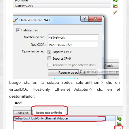
Luego clic en la solapa redes solo-anfitrion-> clic en
virtualBOx Host-only Ethernet Adapter-> clic en el
destornillador.