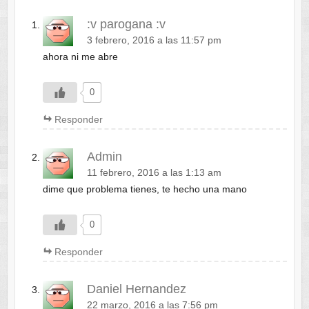
:v parogana :v
3 febrero, 2016 a las 11:57 pm
ahora ni me abre
0
Responder
Admin
11 febrero, 2016 a las 1:13 am
dime que problema tienes, te hecho una mano
0
Responder
Daniel Hernandez
22 marzo, 2016 a las 7:56 pm