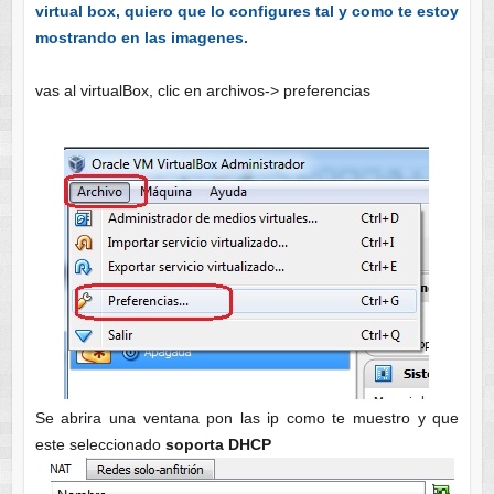
virtual box, quiero que lo configures tal y como te estoy
mostrando en las imagenes.
vas al virtualBox, clic en archivos-> preferencias
Se abrira una ventana pon las ip como te muestro y que
este seleccionado
soporta DHCP