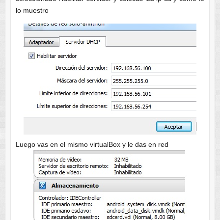
lo muestro
Luego vas en el mismo virtualBox y le das en red