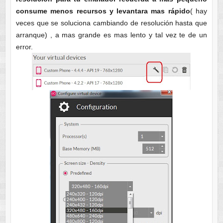
consume menos recursos y levantara mas rápido
( hay
veces que se soluciona cambiando de resolución hasta que
arranque) , a mas grande es mas lento y tal vez te de un
error.