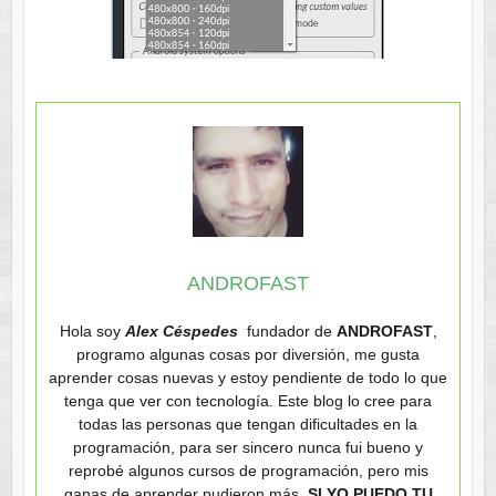
ANDROFAST
Hola soy
Alex Céspedes
fundador de
ANDROFAST
,
programo algunas cosas por diversión, me gusta
aprender cosas nuevas y estoy pendiente de todo lo que
tenga que ver con tecnología. Este blog lo cree para
todas las personas que tengan dificultades en la
programación, para ser sincero nunca fui bueno y
reprobé algunos cursos de programación, pero mis
ganas de aprender pudieron más.
SI YO PUEDO TU