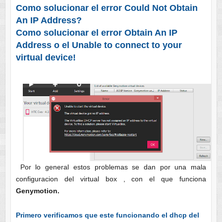
Como solucionar el error Could Not Obtain
An IP Address?
Como solucionar el error
Obtain An IP
Address o el Unable to connect to your
virtual device!
Por lo general estos problemas se dan por una mala
configuracion del virtual box , con el que funciona
Genymotion.
Primero verificamos que este funcionando el dhcp del