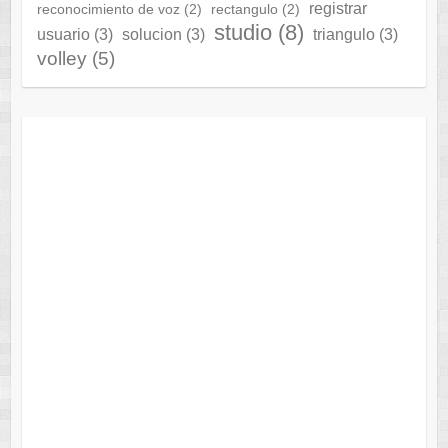
registrar
reconocimiento de voz
(2)
rectangulo
(2)
studio
(8)
usuario
(3)
solucion
(3)
triangulo
(3)
volley
(5)