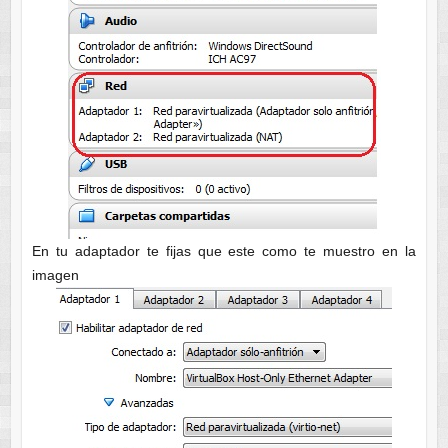
En tu adaptador te fijas que este como te muestro en la
imagen