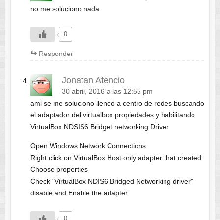
no me soluciono nada
0
Responder
Jonatan Atencio
30 abril, 2016 a las 12:55 pm
ami se me soluciono llendo a centro de redes buscando
el adaptador del virtualbox propiedades y habilitando
VirtualBox NDSIS6 Bridget networking Driver
Open Windows Network Connections
Right click on VirtualBox Host only adapter that created
Choose properties
Check "VirtualBox NDIS6 Bridged Networking driver"
disable and Enable the adapter
0