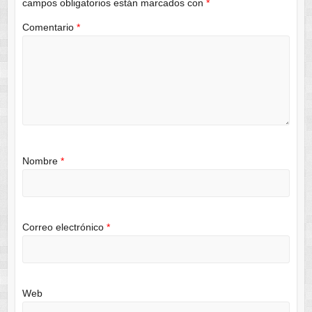
campos obligatorios están marcados con
*
Comentario
*
Nombre
*
Correo electrónico
*
Web