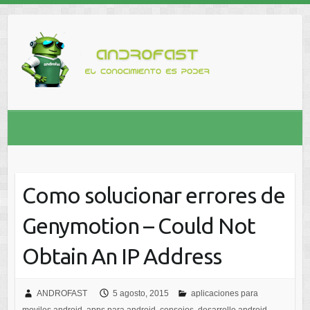
Como solucionar errores de
Genymotion – Could Not
Obtain An IP Address
ANDROFAST
5 agosto, 2015
aplicaciones para