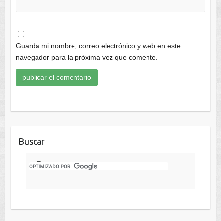
Guarda mi nombre, correo electrónico y web en este
navegador para la próxima vez que comente.
Buscar