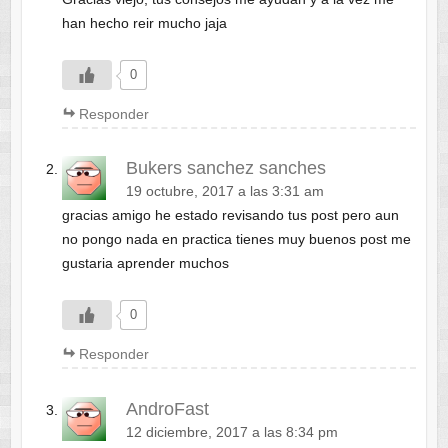
han hecho reir mucho jaja
0
Responder
Bukers sanchez sanches
19 octubre, 2017 a las 3:31 am
gracias amigo he estado revisando tus post pero aun
no pongo nada en practica tienes muy buenos post me
gustaria aprender muchos
0
Responder
AndroFast
12 diciembre, 2017 a las 8:34 pm