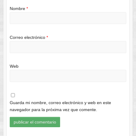
Nombre
*
Correo electrónico
*
Web
Guarda mi nombre, correo electrónico y web en este
navegador para la próxima vez que comente.