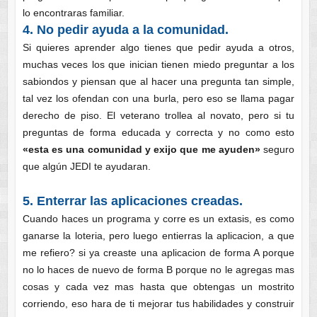
lo encontraras familiar.
4. No pedir ayuda a la comunidad.
Si quieres aprender algo tienes que pedir ayuda a otros,
muchas veces los que inician tienen miedo preguntar a los
sabiondos y piensan que al hacer una pregunta tan simple,
tal vez los ofendan con una burla, pero eso se llama pagar
derecho de piso. El veterano trollea al novato, pero si tu
preguntas de forma educada y correcta y no como esto
«esta es una comunidad y exijo que me ayuden»
seguro
que algún JEDI te ayudaran.
5. Enterrar las aplicaciones creadas.
Cuando haces un programa y corre es un extasis, es como
ganarse la loteria, pero luego entierras la aplicacion, a que
me refiero? si ya creaste una aplicacion de forma A porque
no lo haces de nuevo de forma B porque no le agregas mas
cosas y cada vez mas hasta que obtengas un mostrito
corriendo, eso hara de ti mejorar tus habilidades y construir