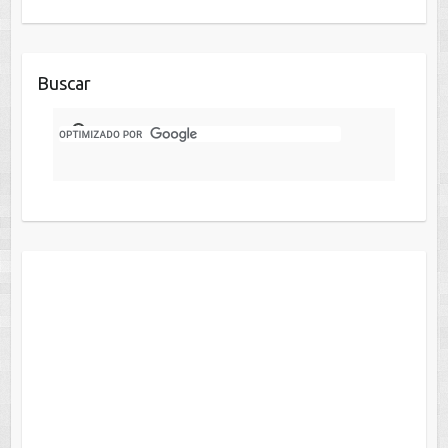
Buscar