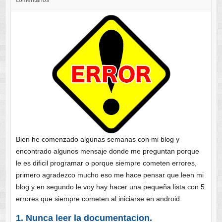
comentarios
Bien he comenzado algunas semanas con mi blog y
encontrado algunos mensaje donde me preguntan porque
le es dificil programar o porque siempre cometen errores,
primero agradezco mucho eso me hace pensar que leen mi
blog y en segundo le voy hay hacer una pequeña lista con 5
errores que siempre cometen al iniciarse en android.
1. Nunca leer la documentacion.