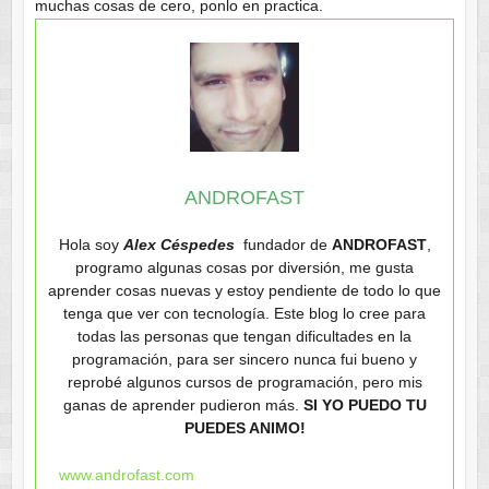
muchas cosas de cero, ponlo en practica.
ANDROFAST
Hola soy
Alex Céspedes
fundador de
ANDROFAST
,
programo algunas cosas por diversión, me gusta
aprender cosas nuevas y estoy pendiente de todo lo que
tenga que ver con tecnología. Este blog lo cree para
todas las personas que tengan dificultades en la
programación, para ser sincero nunca fui bueno y
reprobé algunos cursos de programación, pero mis
ganas de aprender pudieron más.
SI YO PUEDO TU
PUEDES ANIMO!
www.androfast.com