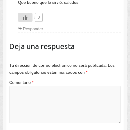
Que bueno que le sirvió, saludos.
0
Responder
Deja una respuesta
Tu dirección de correo electrónico no será publicada.
Los
campos obligatorios están marcados con
*
Comentario
*