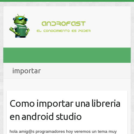
importar
Como importar una libreria
en android studio
hola amig@s programadores hoy veremos un tema muy