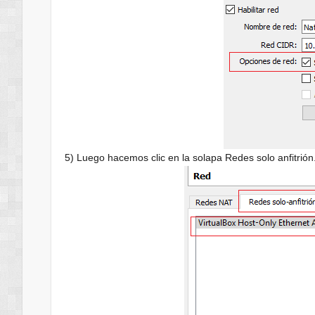
5) Luego hacemos clic en la solapa Redes solo anfitrión