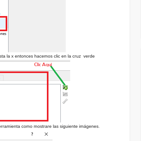
ta la x entonces hacemos clic en la cruz verde
herramienta como mostrare las siguiente imágenes.