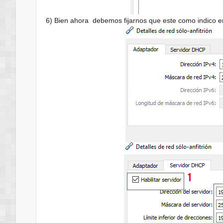
6) Bien ahora debemos fijarnos que este como indico e