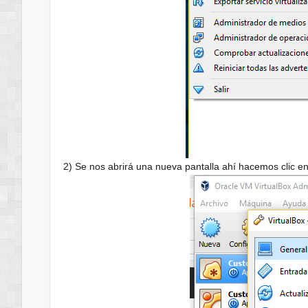
2) Se nos abrirá una nueva pantalla ahí hacemos clic e