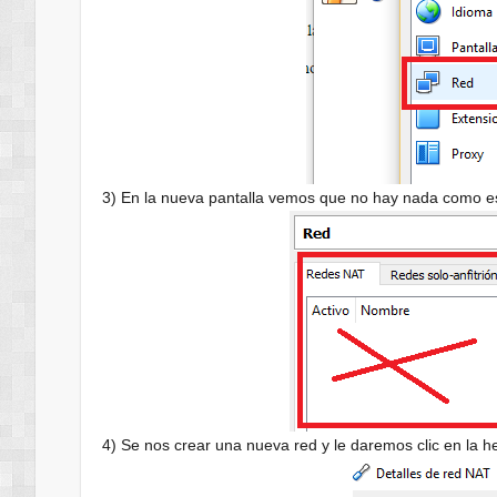
3) En la nueva pantalla vemos que no hay nada como es
4) Se nos crear una nueva red y le daremos clic en la 