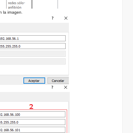
n la imagen.