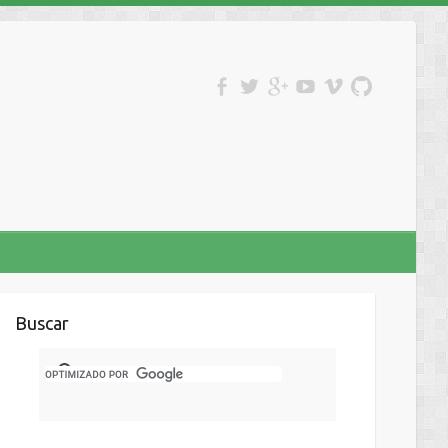
Buscar