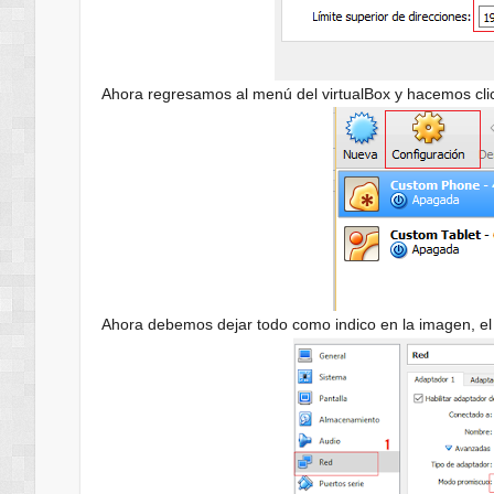
Ahora regresamos al menú del virtualBox y hacemos clic
Ahora debemos dejar todo como indico en la imagen, el 