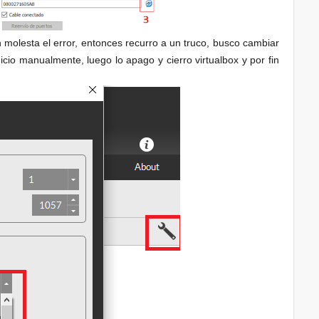
olesta el error, entonces recurro a un truco, busco cambiar
icio manualmente, luego lo apago y cierro virtualbox y por fin